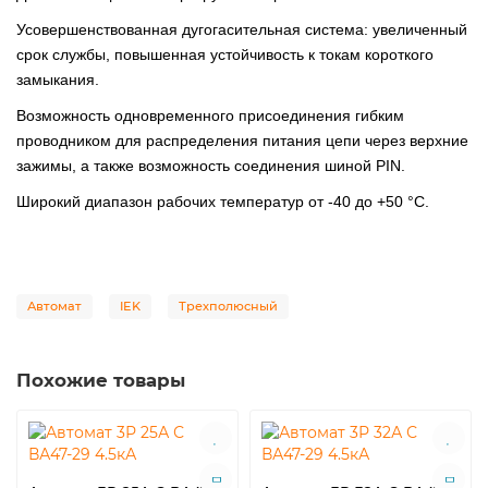
Усовершенствованная дугогасительная система: увеличенный
срок службы, повышенная устойчивость к токам короткого
замыкания.
Возможность одновременного присоединения гибким
проводником для распределения питания цепи через верхние
зажимы, а также возможность соединения шиной PIN.
Широкий диапазон рабочих температур от -40 до +50 °С.
Автомат
IEK
Трехполюсный
Похожие товары